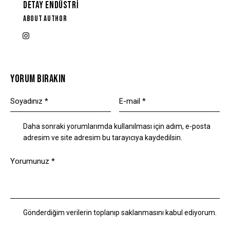
DETAY ENDÜSTRI
ABOUT AUTHOR
YORUM BIRAKIN
Daha sonraki yorumlarımda kullanılması için adım, e-posta
adresim ve site adresim bu tarayıcıya kaydedilsin.
Gönderdiğim verilerin toplanıp saklanmasını kabul ediyorum.