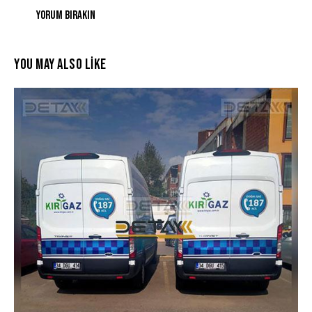
YOU MAY ALSO LIKE