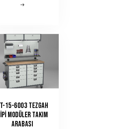
T-15-6003 TEZGAH
IPI MODÜLER TAKIM
ARABASI