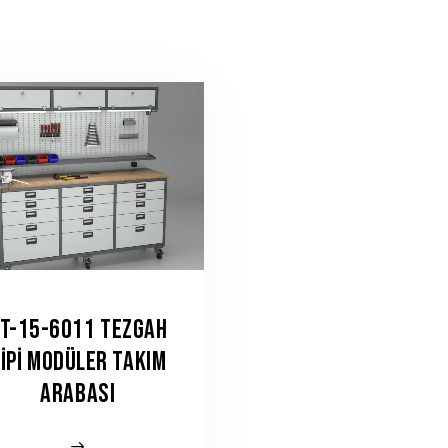
T-15-6011 TEZGAH
IPI MODÜLER TAKIM
ARABASI