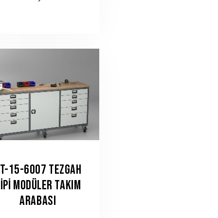
T-15-6007 TEZGAH
IPI MODÜLER TAKIM
ARABASI