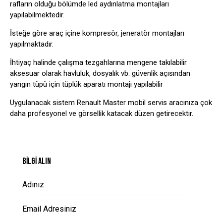
rafların olduğu bölümde led aydınlatma montajları
yapılabilmektedir.
İsteğe göre araç içine kompresör, jeneratör montajları
yapılmaktadır.
İhtiyaç halinde çalışma tezgahlarına mengene takılabilir
aksesuar olarak havluluk, dosyalık vb. güvenlik açısından
yangın tüpü için tüplük aparatı montajı yapılabilir
Uygulanacak sistem Renault Master mobil servis aracınıza çok
daha profesyonel ve görsellik katacak düzen getirecektir.
BILGI ALIN