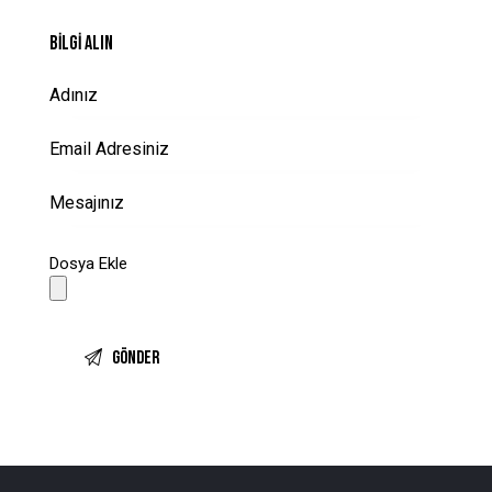
BILGI ALIN
Dosya Ekle