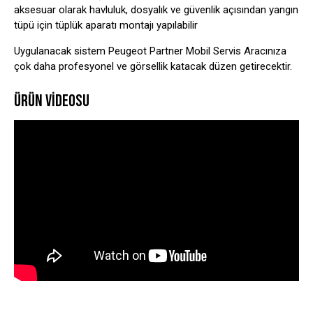
aksesuar olarak havluluk, dosyalık ve güvenlik açısından yangın
tüpü için tüplük aparatı montajı yapılabilir
Uygulanacak sistem Peugeot Partner Mobil Servis Aracınıza
çok daha profesyonel ve görsellik katacak düzen getirecektir.
ÜRÜN VIDEOSU