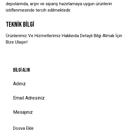
depolarında, arşiv ve sipariş hazırlamaya uygun ürünlerin
istiflenmesinde tercih edilmektedir.
TEKNIK BILGI
Ürünlerimiz Ve Hizmetlerimiz Hakkında Detaylı Bilgi Almak İçin
Bize Ulaşın!
BILGI ALIN
Dosya Ekle