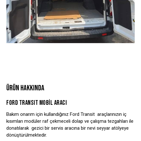
ÜRÜN HAKKINDA
FORD TRANSIT MOBİL ARACI
Bakım onarım için kullandığınız Ford Transit araçlarınızın iç
kısımları modüler raf çekmeceli dolap ve çalışma tezgahları ile
donatılarak gezici bir servis aracına bir nevi seyyar atölyeye
dönüştürülmektedir.