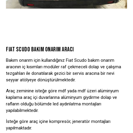
FIAT SCUDO BAKIM ONARIM ARACI
Bakım onarım için kullandığınız Fiat Scudo bakım onarım
aracının iç kısımları modüler raf çekmeceli dolap ve çalışma
tezgahları ile donatılarak gezici bir servis aracına bir nevi
seyyar atölyeye dönüştürülmektedir.
Araç zeminine isteğe göre mdf yada mdf üzeri alüminyum
kaplama araç içi duvarlarına alüminyum giydirme dolap ve
rafların olduğu bölümde led aydınlatma montajları
yapılabilmektedir.
İsteğe göre araç içine kompresör, jeneratör montajları
yapılmaktadır.