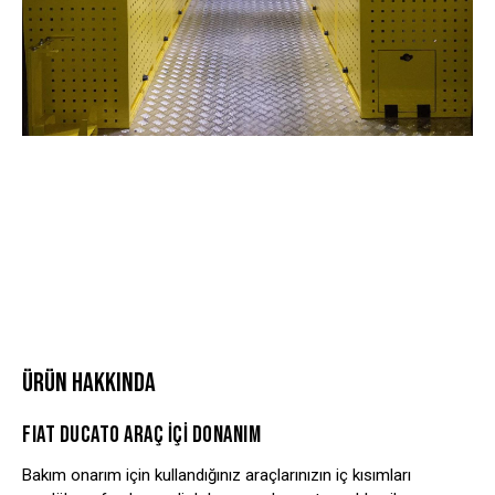
ÜRÜN HAKKINDA
FIAT DUCATO ARAÇ İÇİ DONANIM
Bakım onarım için kullandığınız araçlarınızın iç kısımları