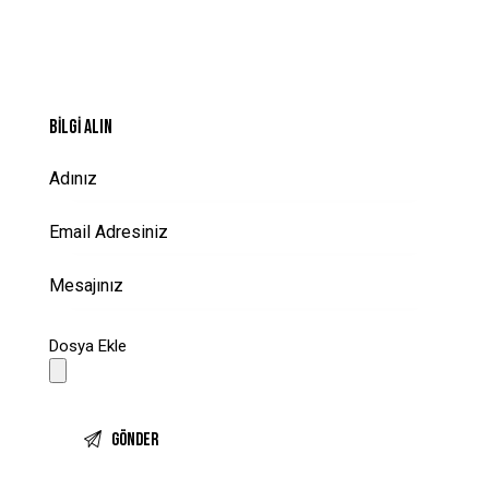
BILGI ALIN
Dosya Ekle