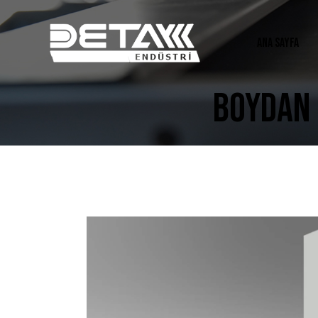
ANA SAYFA
BOYDAN 