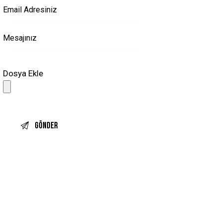
Dosya Ekle