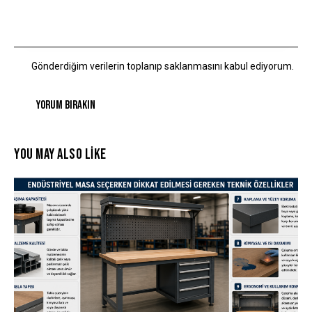
Gönderdiğim verilerin toplanıp saklanmasını kabul ediyorum.
YOU MAY ALSO LIKE