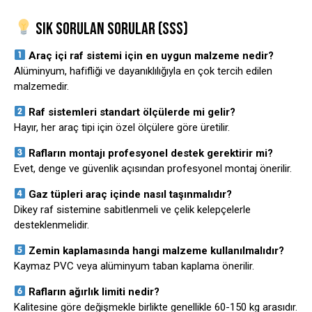
SIK SORULAN SORULAR (SSS)
Araç içi raf sistemi için en uygun malzeme nedir?
Alüminyum, hafifliği ve dayanıklılığıyla en çok tercih edilen
malzemedir.
Raf sistemleri standart ölçülerde mi gelir?
Hayır, her araç tipi için özel ölçülere göre üretilir.
Rafların montajı profesyonel destek gerektirir mi?
Evet, denge ve güvenlik açısından profesyonel montaj önerilir.
Gaz tüpleri araç içinde nasıl taşınmalıdır?
Dikey raf sistemine sabitlenmeli ve çelik kelepçelerle
desteklenmelidir.
Zemin kaplamasında hangi malzeme kullanılmalıdır?
Kaymaz PVC veya alüminyum taban kaplama önerilir.
Rafların ağırlık limiti nedir?
Kalitesine göre değişmekle birlikte genellikle 60-150 kg arasıdır.