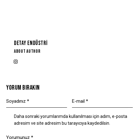
DETAY ENDÜSTRI
ABOUT AUTHOR
YORUM BIRAKIN
Daha sonraki yorumlarımda kullanılması için adım, e-posta
adresim ve site adresim bu tarayıcıya kaydedilsin.