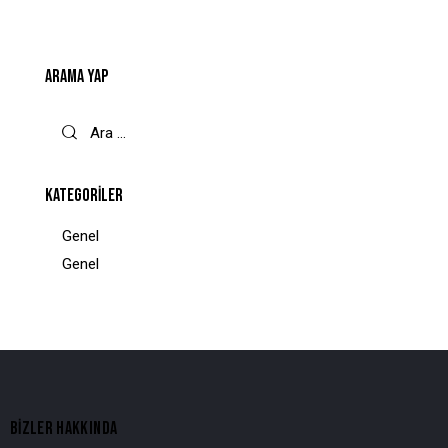
ARAMA YAP
KATEGORILER
Genel
Genel
BIZLER HAKKINDA