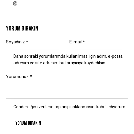
YORUM BIRAKIN
Daha sonraki yorumlarımda kullanılması için adım, e-posta
adresim ve site adresim bu tarayıcıya kaydedilsin.
Gönderdiğim verilerin toplanıp saklanmasını kabul ediyorum.