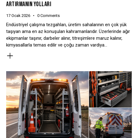
ARTIRMANIN YOLLARI
17 Ocak 2026
0
Comments
Endüstriyel çalışma tezgahları, üretim sahalarının en çok yük
taşıyan ama en az konuşulan kahramanlarıdır. Üzerlerinde ağır
ekipmanlar taşınır, darbeler alınır, titreşimlere maruz kalınır,
kimyasallarla temas edilir ve çoğu zaman vardiya…