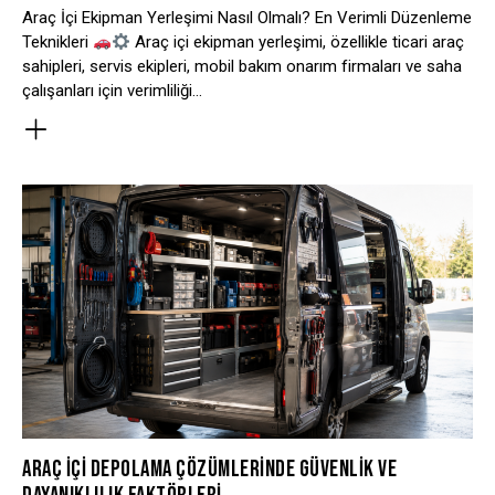
Araç İçi Ekipman Yerleşimi Nasıl Olmalı? En Verimli Düzenleme
Teknikleri
Araç içi ekipman yerleşimi, özellikle ticari araç
sahipleri, servis ekipleri, mobil bakım onarım firmaları ve saha
çalışanları için verimliliği…
ARAÇ İÇI DEPOLAMA ÇÖZÜMLERINDE GÜVENLIK VE